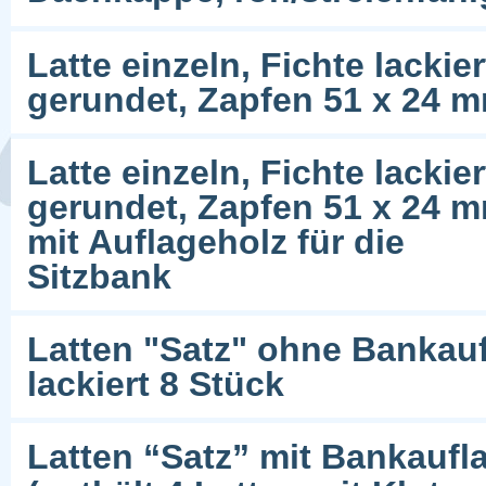
Latte einzeln, Fichte lacki
gerundet, Zapfen 51 x 24 
Latte einzeln, Fichte lacki
gerundet, Zapfen 51 x 24 
mit Auflageholz für die
Sitzbank
Latten "Satz" ohne Bankauf
lackiert 8 Stück
Latten “Satz” mit Bankaufl