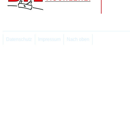
Datenschutz
Impressum
Nach oben