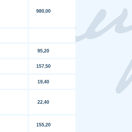
980,00
95,20
157,50
19,40
22,40
155,20