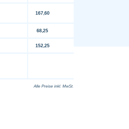
167,60
68,25
152,25
Alle Preise inkl. MwSt.