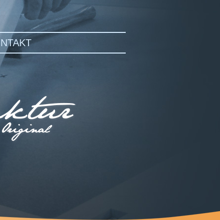
NTAKT