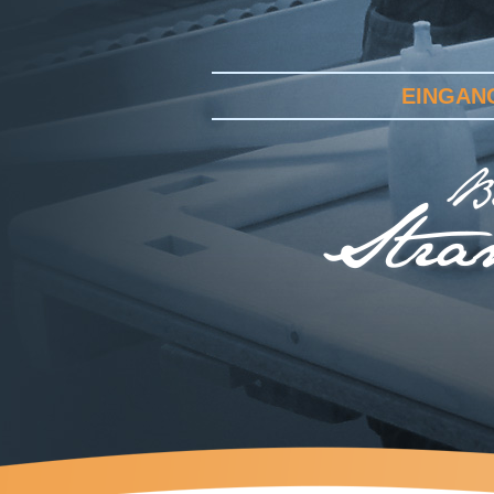
EINGAN