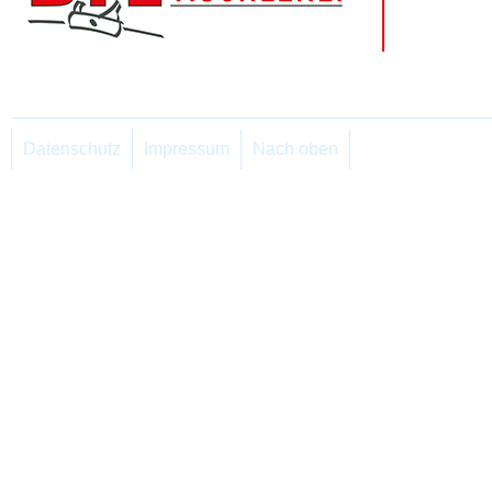
Datenschutz
Impressum
Nach oben