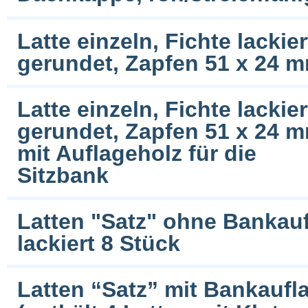
Latte einzeln, Fichte lacki
gerundet, Zapfen 51 x 24 
Latte einzeln, Fichte lacki
gerundet, Zapfen 51 x 24 
mit Auflageholz für die
Sitzbank
Latten "Satz" ohne Bankauf
lackiert 8 Stück
Latten “Satz” mit Bankaufl