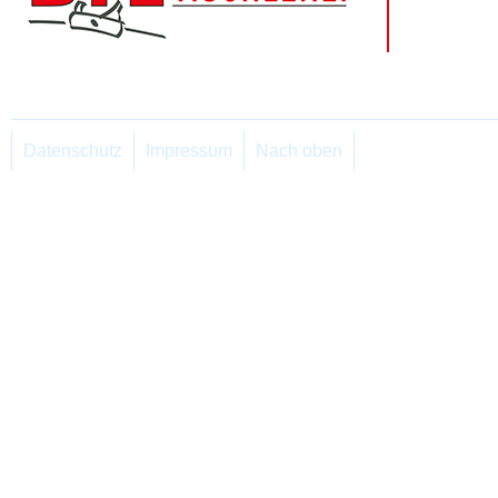
Datenschutz
Impressum
Nach oben