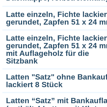
Latte einzeln, Fichte lacki
gerundet, Zapfen 51 x 24 
Latte einzeln, Fichte lacki
gerundet, Zapfen 51 x 24 
mit Auflageholz für die
Sitzbank
Latten "Satz" ohne Bankauf
lackiert 8 Stück
Latten “Satz” mit Bankaufl