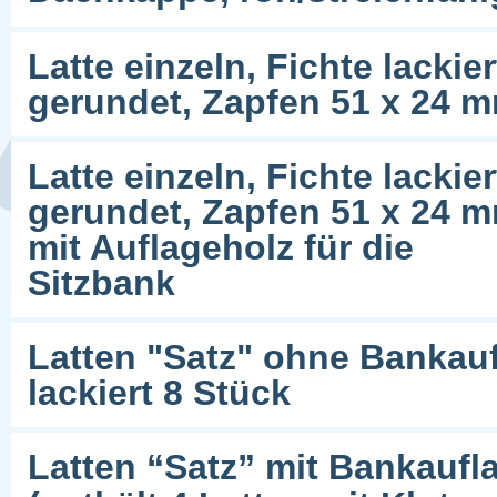
Latte einzeln, Fichte lacki
gerundet, Zapfen 51 x 24 
Latte einzeln, Fichte lacki
gerundet, Zapfen 51 x 24 
mit Auflageholz für die
Sitzbank
Latten "Satz" ohne Bankauf
lackiert 8 Stück
Latten “Satz” mit Bankaufl