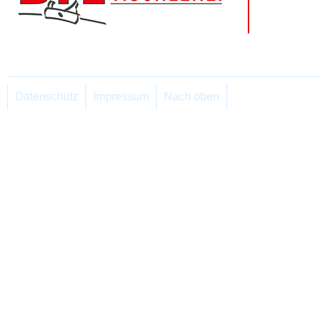
Datenschutz
Impressum
Nach oben