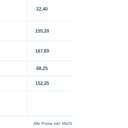
22,40
155,20
167,60
68,25
152,25
Alle Preise inkl. MwSt.