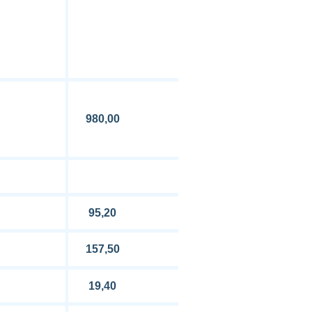
980,00
95,20
157,50
19,40