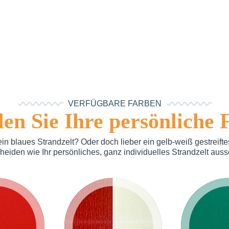
VERFÜGBARE FARBEN
en Sie Ihre persönliche 
in blaues Strandzelt? Oder doch lieber ein gelb-weiß gestreift
heiden wie Ihr persönliches, ganz individuelles Strandzelt auss