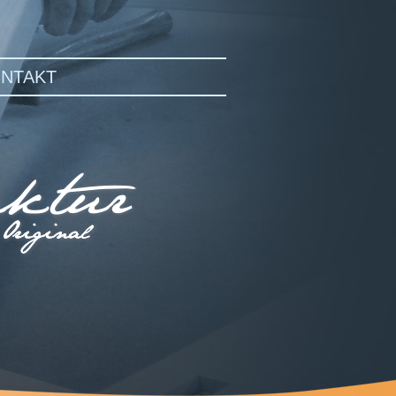
NTAKT