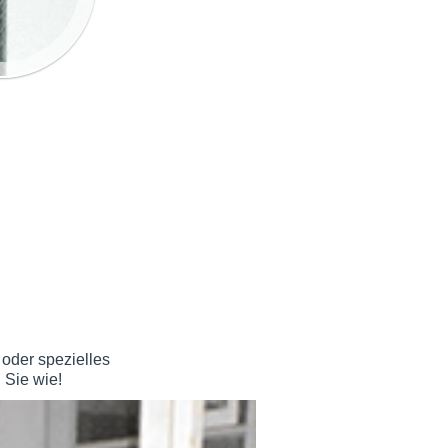
oder spezielles
Sie wie!