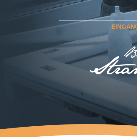
EINGAN