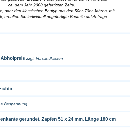
ca. dem Jahr 2000 gefertigten Zelte.
le, oder den klassischen Bautyp aus den 50er-70er Jahren, mit
k, erhalten Sie individuell angefertigte Bauteile auf Anfrage.
/ Abholpreis
zzgl. Versandkosten
Fichte
ne Bespannung
Außenkante gerundet, Zapfen 51 x 24 mm, Länge 180 cm