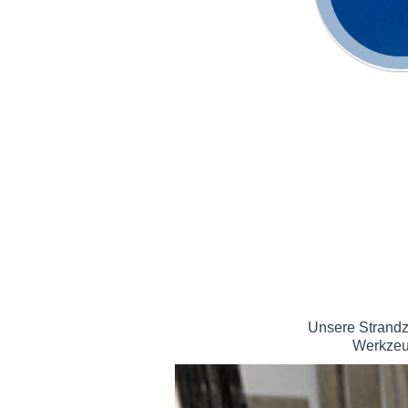
Unsere Strandz
Werkzeu