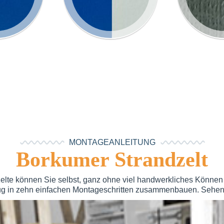
MONTAGEANLEITUNG
Borkumer Strandzelt
elte können Sie selbst, ganz ohne viel handwerkliches Können 
g in zehn einfachen Montageschritten zusammenbauen. Sehen 